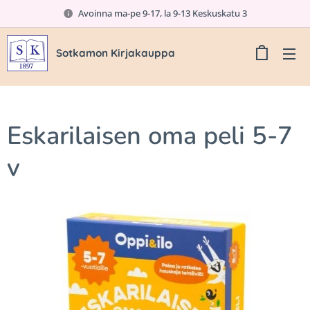
Avoinna ma-pe 9-17, la 9-13 Keskuskatu 3
Sotkamon Kirjakauppa
Eskarilaisen oma peli 5-7
v