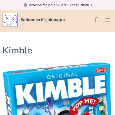
Avoinna ma-pe 9-17, la 9-13 Keskuskatu 3
Sotkamon Kirjakauppa
Kimble