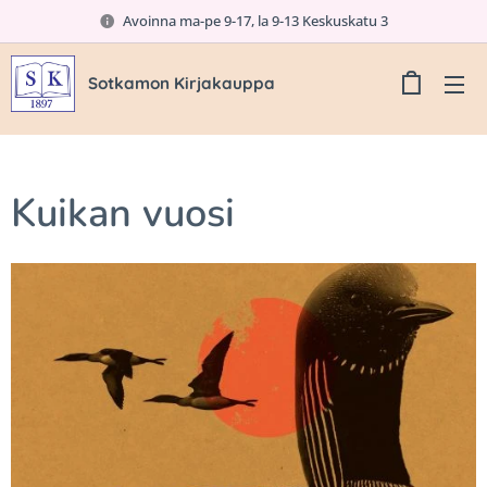
Avoinna ma-pe 9-17, la 9-13 Keskuskatu 3
Sotkamon Kirjakauppa
Kuikan vuosi