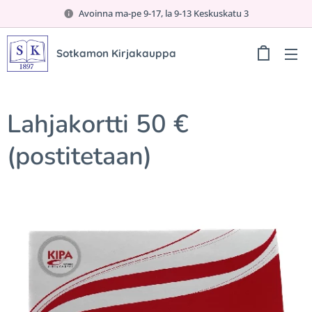
Avoinna ma-pe 9-17, la 9-13 Keskuskatu 3
Sotkamon Kirjakauppa
Lahjakortti 50 €
(postitetaan)