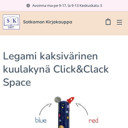
Avoinna ma-pe 9-17, la 9-13 Keskuskatu 3
Sotkamon Kirjakauppa
Legami kaksivärinen
kuulakynä Click&Clack
Space