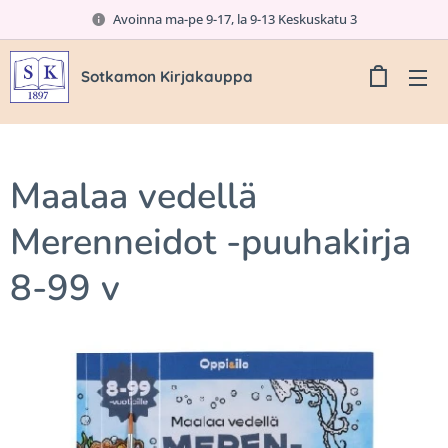
Avoinna ma-pe 9-17, la 9-13 Keskuskatu 3
Sotkamon Kirjakauppa
Maalaa vedellä
Merenneidot -puuhakirja
8-99 v