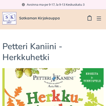
Avoinna ma-pe 9-17, la 9-13 Keskuskatu 3
Sotkamon Kirjakauppa
Petteri Kaniini -
Herkkuhetki