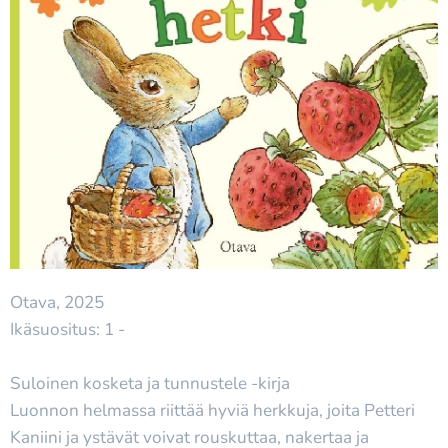
Otava, 2025
Ikäsuositus: 1 -
Suloinen kosketa ja tunnustele -kirja
Luonnon helmassa riittää hyviä herkkuja, joita Petteri
Kaniini ja ystävät voivat rouskuttaa, nakertaa ja