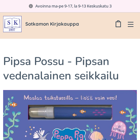
Avoinna ma-pe 9-17, la 9-13 Keskuskatu 3
Sotkamon Kirjakauppa
Pipsa Possu - Pipsan
vedenalainen seikkailu