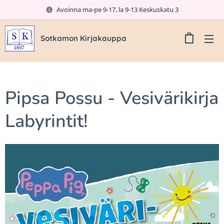
Avoinna ma-pe 9-17, la 9-13 Keskuskatu 3
Sotkamon Kirjakauppa
Pipsa Possu - Vesivärikirja
Labyrintit!