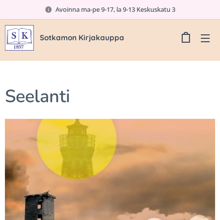
Avoinna ma-pe 9-17, la 9-13 Keskuskatu 3
Sotkamon Kirjakauppa
Seelanti