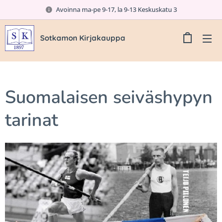
Avoinna ma-pe 9-17, la 9-13 Keskuskatu 3
Sotkamon Kirjakauppa
Suomalaisen seiväshypyn
tarinat