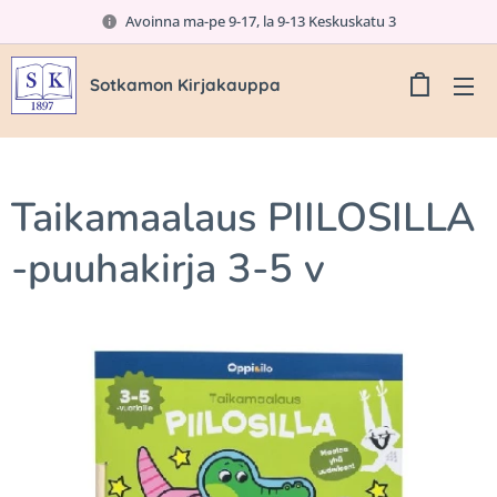
Avoinna ma-pe 9-17, la 9-13 Keskuskatu 3
Sotkamon Kirjakauppa
Taikamaalaus PIILOSILLA
-puuhakirja 3-5 v