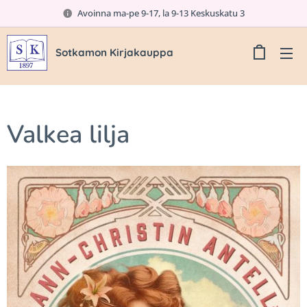
Avoinna ma-pe 9-17, la 9-13 Keskuskatu 3
Sotkamon Kirjakauppa
Valkea lilja