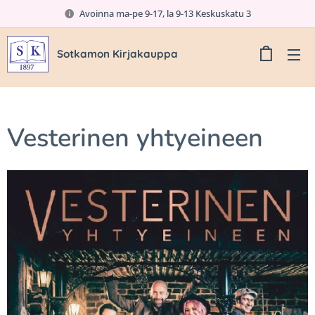
Avoinna ma-pe 9-17, la 9-13 Keskuskatu 3
Sotkamon Kirjakauppa
Vesterinen yhtyeineen