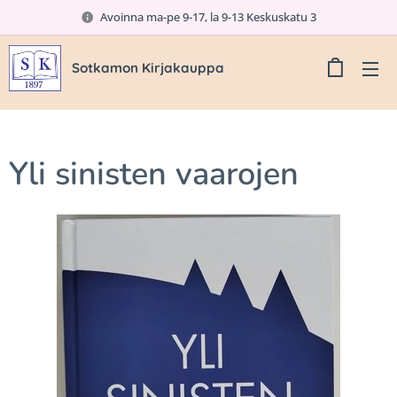
Avoinna ma-pe 9-17, la 9-13 Keskuskatu 3
Sotkamon Kirjakauppa
Yli sinisten vaarojen